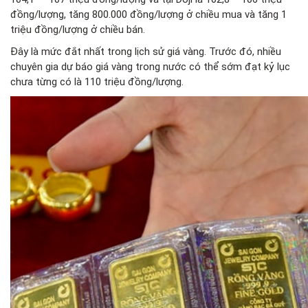
đồng/lượng, tăng 800.000 đồng/lượng ở chiều mua và tăng 1
triệu đồng/lượng ở chiều bán.
Đây là mức đắt nhất trong lịch sử giá vàng. Trước đó, nhiều
chuyên gia dự báo giá vàng trong nước có thể sớm đạt kỷ lục
chưa từng có là 110 triệu đồng/lượng.