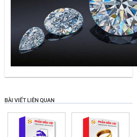
BÀI VIẾT LIÊN QUAN