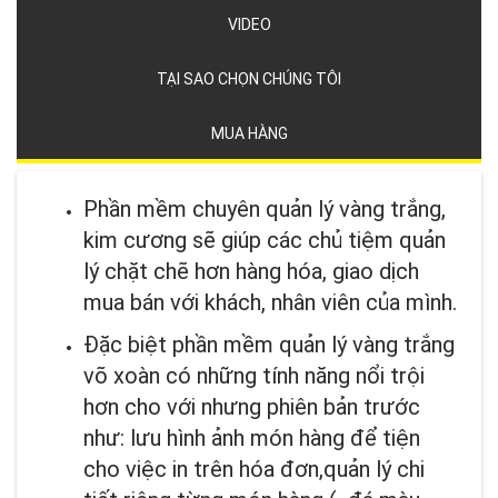
VIDEO
TẠI SAO CHỌN CHÚNG TÔI
MUA HÀNG
Phần mềm chuyên quản lý vàng trắng,
kim cương sẽ giúp các chủ tiệm quản
lý chặt chẽ hơn hàng hóa, giao dịch
mua bán với khách, nhân viên của mình.
Đặc biệt phần mềm quản lý vàng trắng
võ xoàn có những tính năng nổi trội
hơn cho với nhưng phiên bản trước
như: lưu hình ảnh món hàng để tiện
cho việc in trên hóa đơn,quản lý chi