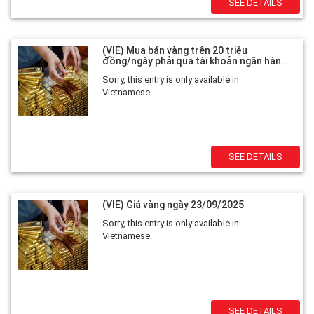
SEE DETAILS
(VIE) Mua bán vàng trên 20 triệu
đồng/ngày phải qua tài khoản ngân hàng
từ 10.10
Sorry, this entry is only available in
Vietnamese.
SEE DETAILS
(VIE) Giá vàng ngày 23/09/2025
Sorry, this entry is only available in
Vietnamese.
SEE DETAILS